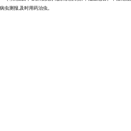
病虫测报,及时用药治虫。