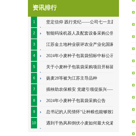
资讯排行
1
坚定信仰 践行党纪——公司七一主题党
日系列活动顺利开展
2
智能码垛机器人及配套设备采购公告
3
江苏金土地种业获评农业产业化国家重
点龙头企业
4
2024年小麦种子包装袋招标中标公示
5
关于小麦种子包装袋采购项目开标延期
的公告
6
扬麦28等被为江苏主导品种
7
插秧助农保粮安 党建引领促振兴——七
里甸社区党总支、公司党支部联合开展插秧助
8
2024年小麦种子包装袋采购公告
农耕
9
总书记的人民情怀“让种粮也能够致富”
10
遇到干热风和倒伏小麦如何最大化避免
损失