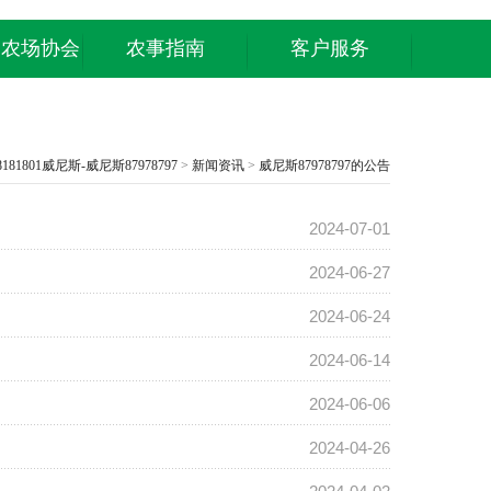
庭农场协会
农事指南
客户服务
8181801威尼斯-威尼斯87978797
>
新闻资讯
>
威尼斯87978797的公告
2024-07-01
2024-06-27
2024-06-24
2024-06-14
2024-06-06
2024-04-26