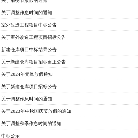
关于清明节放假的通知
关于调整作息时间的通知
室外改造工程项目中标公告
关于室外改造工程项目招标公告
新建仓库项目中标结果公告
关于新建仓库项目招标更正公告
关于2024年元旦放假通知
关于新建仓库项目招标公告
关于调整作息时间的通知
关于2023年中秋国庆节放假的通知
关于调整秋季作息时间的通知
中标公示