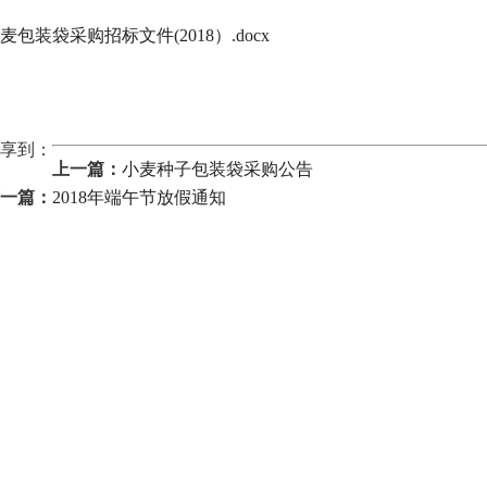
麦包装袋采购招标文件(2018）.docx
享到：
上一篇：
小麦种子包装袋采购公告
一篇：
2018年端午节放假通知