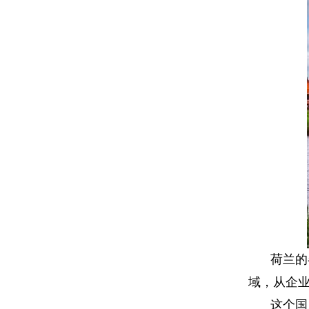
荷兰的
域，从企
这个国