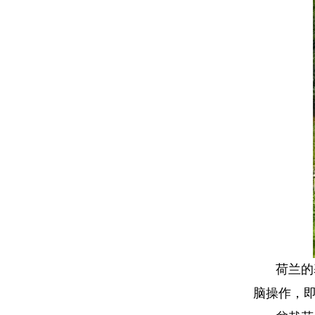
荷兰的
脑操作，