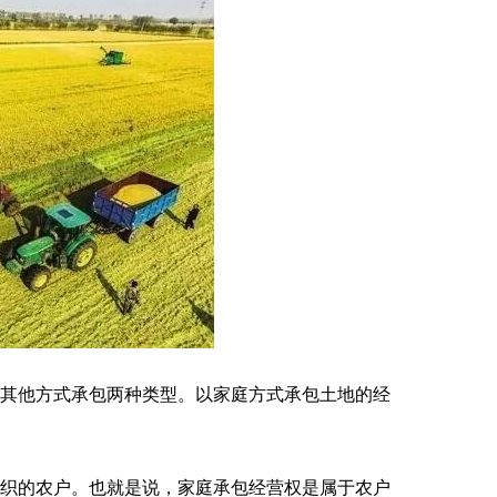
以其他方式承包两种类型。以家庭方式承包土地的经
组织的农户。也就是说，家庭承包经营权是属于农户