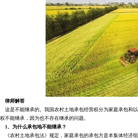
律师解答
这是不能继承的。我国农村土地承包经营权分为家庭承包和
权不能继承，因为也不存在继承的问题。
1
、
为什么承包地不能继承？
《农村土地承包法》规定，家庭承包的承包方是本集体经济