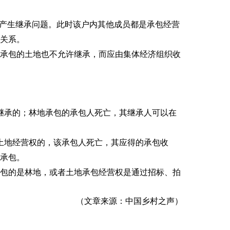
不产生继承问题。此时该户内其他成员都是承包经营
关系。
其承包的土地也不允许继承，而应由集体经济组织收
继承的；林地承包的承包人死亡，其继承人可以在
土地经营权的，该承包人死亡，其应得的承包收
承包。
承包的是林地，或者土地承包经营权是通过招标、拍
（
文章来源：中国乡村之声
）