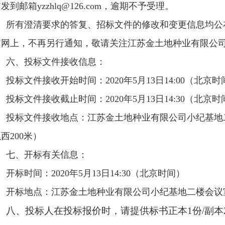
前发到邮箱
yzzhlq@126.com
，逾期不予受理。
所有澄清要求的答复、招标文件的修改和变更信息均公布在
官网上，不再另行通知，敬请关注江苏金土地种业有限公
六、投标文件接收信息：
投标文件接收开始时间：
2020年5月13日14:00（北京
投标文件接收截止时间：
2020年5月13日14:30（北京
投标文件接收地点：江苏金土地种业有限公司小纪基地
以西
200米）
七、开标有关信息：
开标时间：
2020年5月13日14:30（北京时间）
开标地点：江苏金土地种业有限公司小纪基地二楼会议
八、投标人在投标报价时，请提供标书正本
1份/副