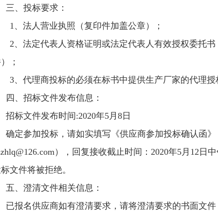
三、投标要求：
1、法人营业执照（复印件加盖公章）；
2、法定代表人资格证明或法定代表人有效授权委托书
件）；
3、代理商投标的必须在标书中提供生产厂家的代理授
四、招标文件发布信息：
招标文件发布时间
:2020年5月8日
确定参加投标，请如实填写《供应商参加投标确认函》
zzhlq@126.com
），回复接收截止时间：2020年5月12日
投标文件将被拒绝。
五、澄清文件相关信息：
已报名供应商如有澄清要求，请将澄清要求的书面文件