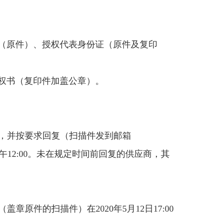
（原件）、授权代表身份证（原件及复印
权书（复印件加盖公章）。
，并按要求回复（扫描件发到邮箱
中午12:00。未在规定时间前回复的供应商，其
（盖章原件的扫描件）在
2020年5月12日17:00