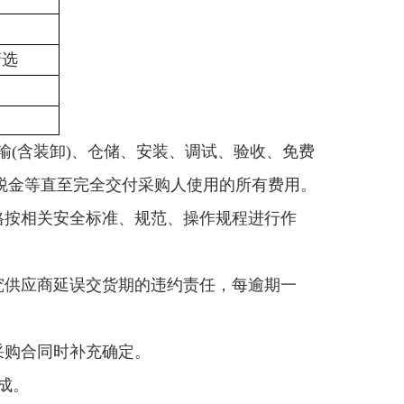
清选
输(含装卸)、仓储、安装、调试、验收、免费
税金等直至完全交付采购人使用的所有费用。
格按相关安全标准、规范、操作规程进行作
究供应商延误交货期的违约责任，每逾期一
采购合同时补充确定。
完成。