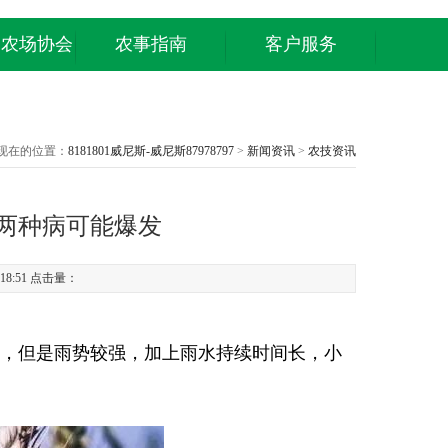
庭农场协会
农事指南
客户服务
现在的位置：
8181801威尼斯-威尼斯87978797
>
新闻资讯
>
农技资讯
两种病可能爆发
18:51 点击量：
，但是雨势较强，加上雨水持续时间长，小