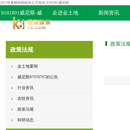
2021年夏粮收购政策正式发布-8181801威尼斯
8181801威尼斯-威
走进金土地
新闻资讯
尼斯87978797
政策法
政策法规
金土地要闻
威尼斯87978797的公告
行业资讯
农技资讯
政策法规
科研动态