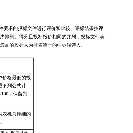
件要求的投标文件进行评价和比较。评标结果按评
序排列。得分且投标报价相同的并列，投标文件满
最高的投标人为排名第一的中标候选人。
中价格最低的投
照下列公式计
×100，保留到
供农机具详细的
。