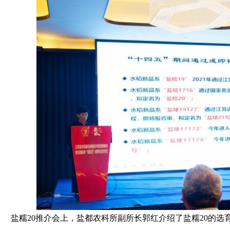
盐糯20推介会上，盐都农科所副所长郭红介绍了盐糯20的选